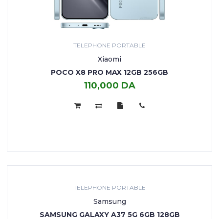
TELEPHONE PORTABLE
Xiaomi
POCO X8 PRO MAX 12GB 256GB
110,000 DA
TELEPHONE PORTABLE
Samsung
SAMSUNG GALAXY A37 5G 6GB 128GB