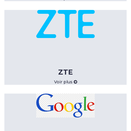
ZTE
Voir plus