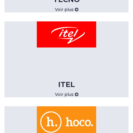
Voir plus
ITEL
Voir plus