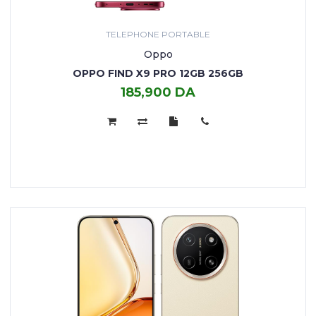
TELEPHONE PORTABLE
Oppo
OPPO FIND X9 PRO 12GB 256GB
185,900 DA