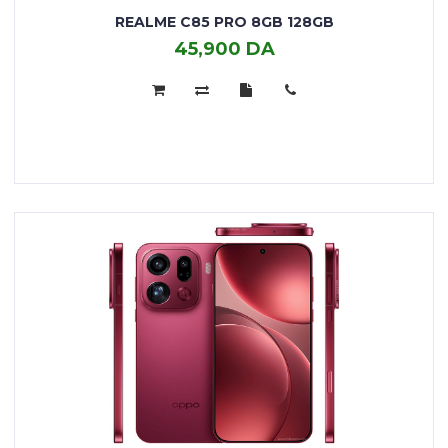
REALME C85 PRO 8GB 128GB
45,900 DA