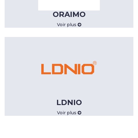
ORAIMO
Voir plus
LDNIO
Voir plus