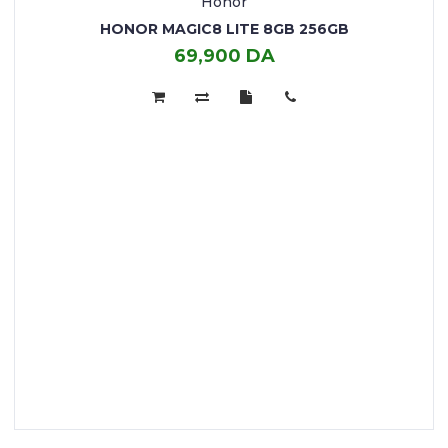
Honor
HONOR MAGIC8 LITE 8GB 256GB
69,900 DA