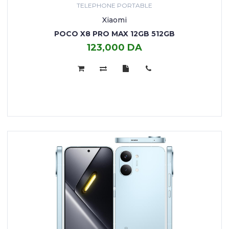
TELEPHONE PORTABLE
Xiaomi
POCO X8 PRO MAX 12GB 512GB
123,000 DA