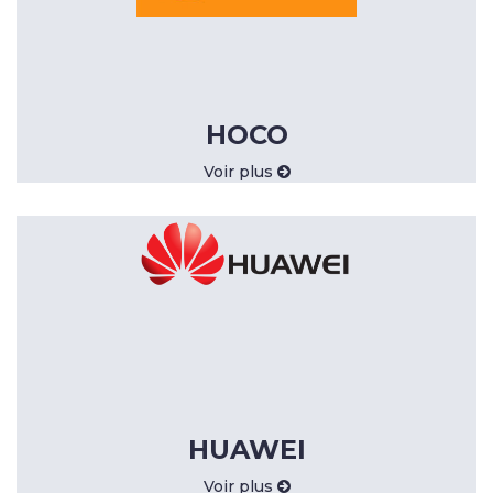
HOCO
Voir plus
HUAWEI
Voir plus