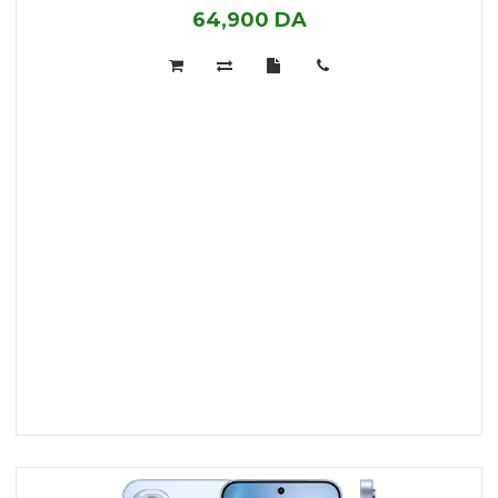
64,900 DA