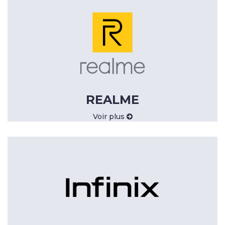
REALME
Voir plus