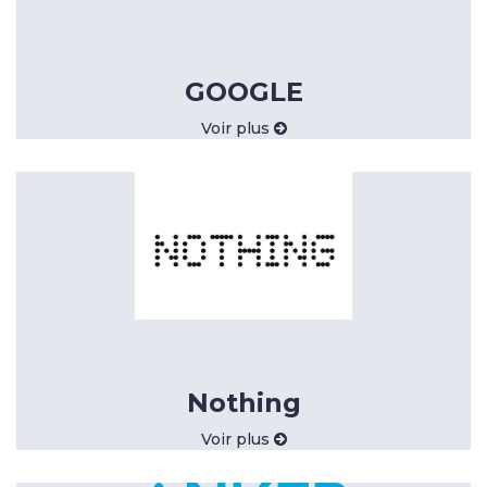
GOOGLE
Voir plus
Nothing
Voir plus