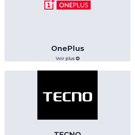
OnePlus
Voir plus
TECNO