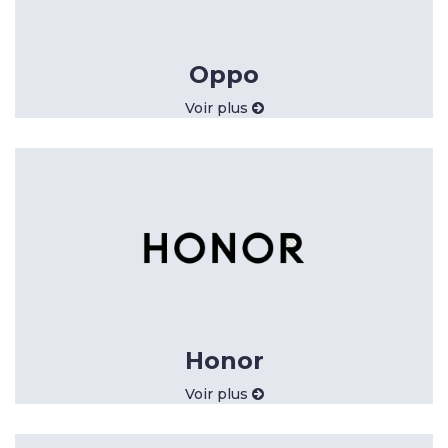
Oppo
Voir plus
Honor
Voir plus