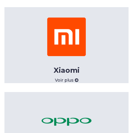
Xiaomi
Voir plus