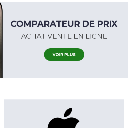
ACTUALITÉS
COMPARATEUR DE PRIX
ACHAT VENTE EN LIGNE
VOIR PLUS