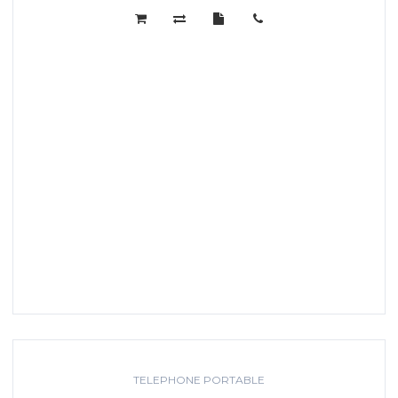
TELEPHONE PORTABLE