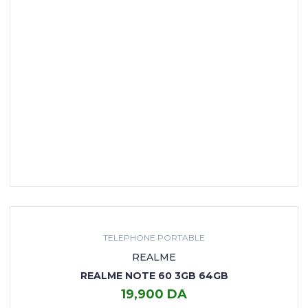
TELEPHONE PORTABLE
REALME
REALME NOTE 60 3GB 64GB
19,900 DA