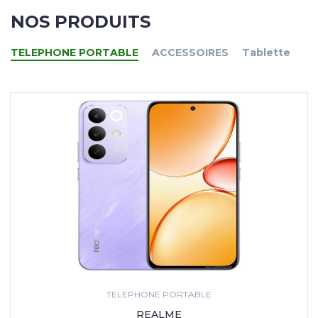
NOS PRODUITS
TELEPHONE PORTABLE
ACCESSOIRES
Tablette
TELEPHONE PORTABLE
REALME