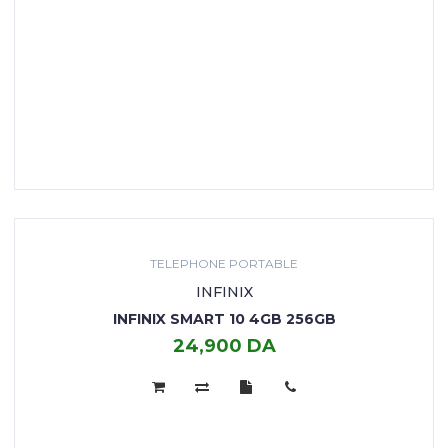
TELEPHONE PORTABLE
INFINIX
INFINIX SMART 10 4GB 256GB
24,900 DA