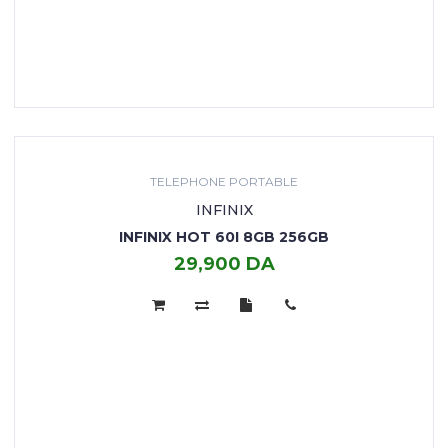
TELEPHONE PORTABLE
INFINIX
INFINIX HOT 60I 8GB 256GB
29,900 DA