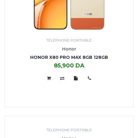
TELEPHONE PORTABLE
Honor
HONOR X80 PRO MAX 8GB 128GB
85,900 DA
TELEPHONE PORTABLE