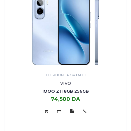
TELEPHONE PORTABLE
VIVO
IQOO Z11 8GB 256GB
74,500 DA