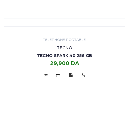
TELEPHONE PORTABLE
TECNO
TECNO SPARK 40 256 GB
29,900 DA