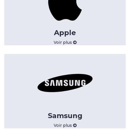
Apple
Voir plus
Samsung
Voir plus