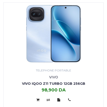
TELEPHONE PORTABLE
VIVO
VIVO IQOO Z11 TURBO 12GB 256GB
98,900 DA