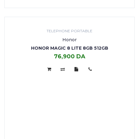
TELEPHONE PORTABLE
Honor
HONOR MAGIC 8 LITE 8GB 512GB
76,900 DA