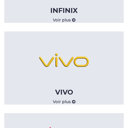
INFINIX
Voir plus
VIVO
Voir plus