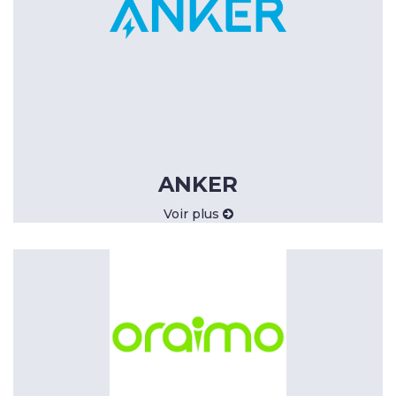
ANKER
Voir plus