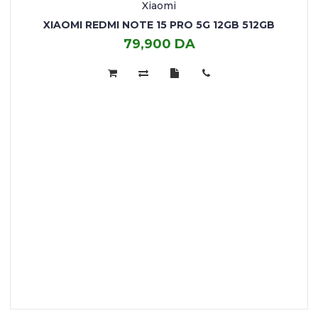
Xiaomi
XIAOMI REDMI NOTE 15 PRO 5G 12GB 512GB
79,900 DA