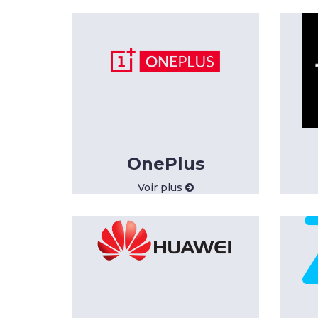
OnePlus
Voir plus