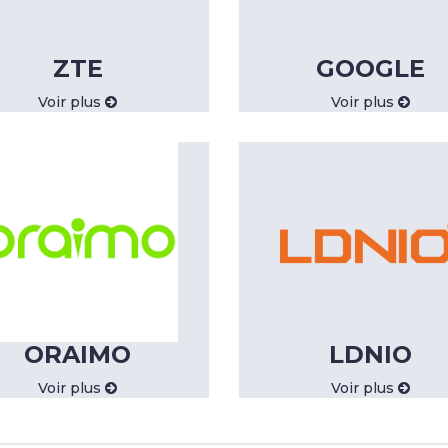
ZTE
GOOGLE
Voir plus
Voir plus
ORAIMO
LDNIO
Voir plus
Voir plus