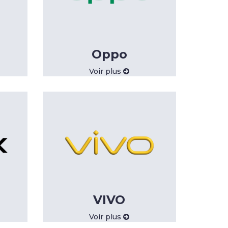
Oppo
Voir plus
VIVO
Voir plus