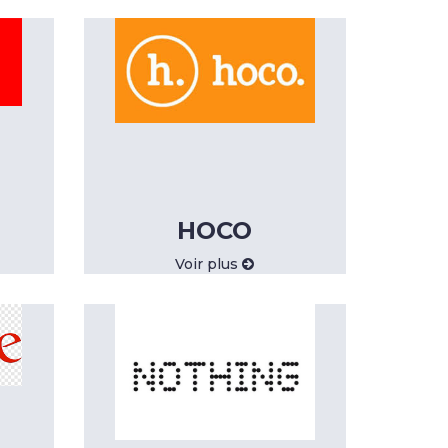
HOCO
Voir plus