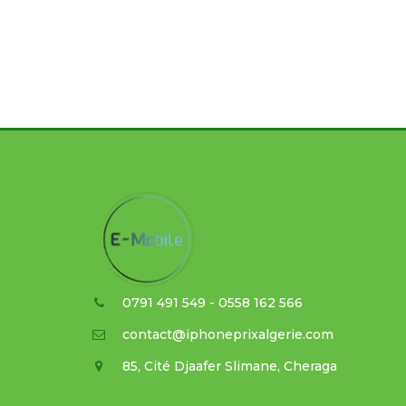
0791 491 549 - 0558 162 566
contact@iphoneprixalgerie.com
85, Cité Djaafer Slimane, Cheraga