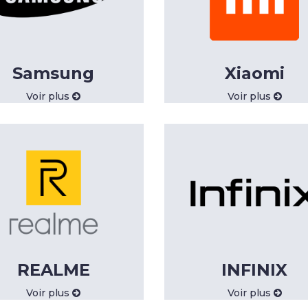
Samsung
Xiaomi
Voir plus
Voir plus
REALME
INFINIX
Voir plus
Voir plus