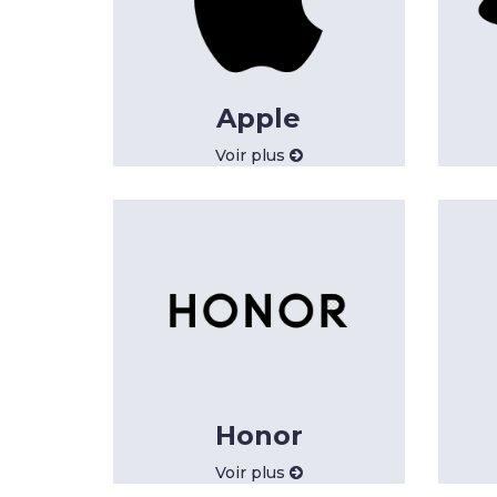
Apple
Voir plus
Honor
Voir plus