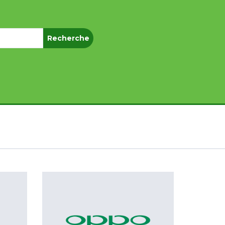
Recherche