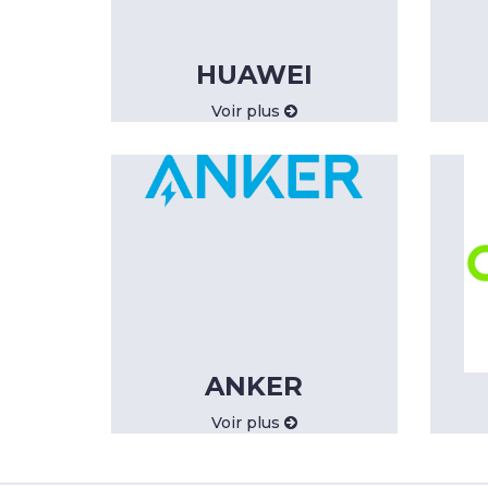
HUAWEI
Voir plus
ANKER
Voir plus