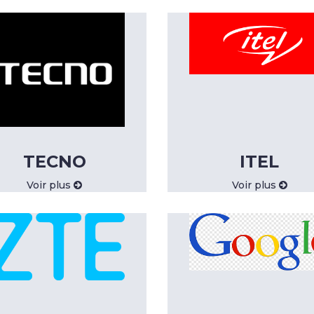
TECNO
ITEL
Voir plus
Voir plus