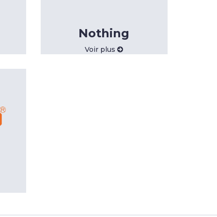
Nothing
Voir plus