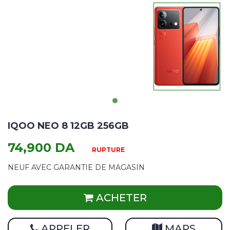
IQOO NEO 8 12GB 256GB
74,900 DA
RUPTURE
NEUF AVEC GARANTIE DE MAGASIN
ACHETER
APPELER
MAPS