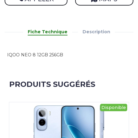
Fiche Technique
Description
IQOO NEO 8 12GB 256GB
PRODUITS SUGGÉRÉS
Disponible