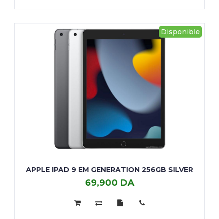
Disponible
APPLE IPAD 9 EM GENERATION 256GB SILVER
69,900 DA
APPLE
IPAD
9