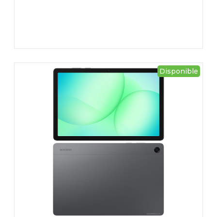
Disponible