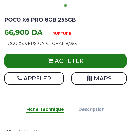
POCO X6 PRO 8GB 256GB
66,900 DA
RUPTURE
POCO X6 VERSION GLOBAL 8/256
ACHETER
APPELER
MAPS
Fiche Technique
Description