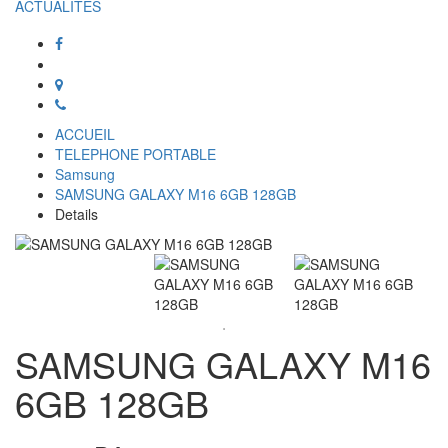
ACTUALITÉS
ACCUEIL
TELEPHONE PORTABLE
Samsung
SAMSUNG GALAXY M16 6GB 128GB
Details
SAMSUNG GALAXY M16
6GB 128GB